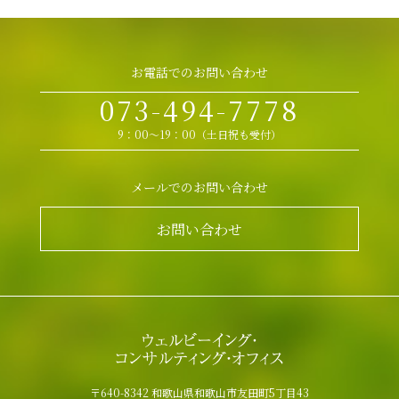
お電話でのお問い合わせ
073-494-7778
9：00～19：00（土日祝も受付）
メールでのお問い合わせ
お問い合わせ
〒640-8342 和歌山県和歌山市友田町5丁目43