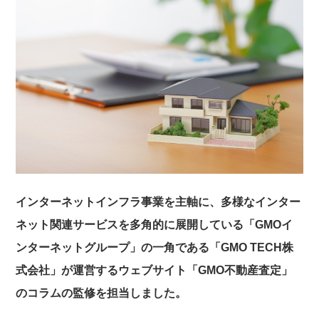
インターネットインフラ事業を主軸に、多様なインター
ネット関連サービスを多角的に展開している「GMOイ
ンターネットグループ」の一角である「GMO TECH株
式会社」が運営するウェブサイト「GMO不動産査定」
のコラムの監修を担当しました。