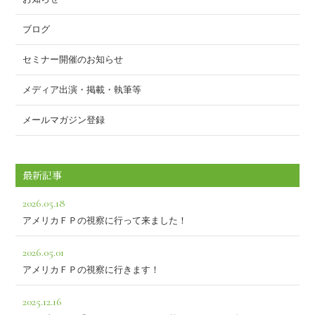
ブログ
セミナー開催のお知らせ
メディア出演・掲載・執筆等
メールマガジン登録
最新記事
2026.05.18
アメリカＦＰの視察に行って来ました！
2026.05.01
アメリカＦＰの視察に行きます！
2025.12.16