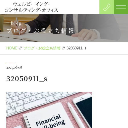
Blog
ブログ・お役立ち情報
HOME
//
ブログ・お役立ち情報
//
32050911_s
2025.06.08
32050911_s