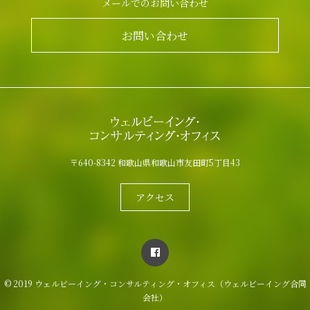
メールでのお問い合わせ
お問い合わせ
〒640-8342 和歌山県和歌山市友田町5丁目43
アクセス
© 2019 ウェルビーイング・コンサルティング・オフィス（ウェルビーイング合同
会社）