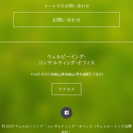
メールでのお問い合わせ
お問い合わせ
〒640-8342 和歌山県和歌山市友田町5丁目43
アクセス
© 2019 ウェルビーイング・コンサルティング・オフィス（ウェルビーイング合同
会社）