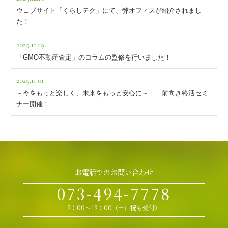
ウェブサイト「くらしテク」にて、弊オフィスが紹介されまし
た！
2025.11.19
「GMO不動産査定」のコラムの監修を行いました！
2025.11.01
～今をもっと楽しく、未来をもっと安心に～ 前向き終活セミ
ナー開催！
お電話でのお問い合わせ
073-494-7778
9：00～19：00（土日祝も受付）