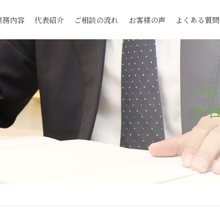
業務内容
代表紹介
ご相談の流れ
お客様の声
よくある質問
Blo
ブ