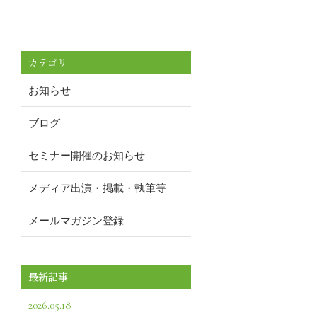
カテゴリ
お知らせ
ブログ
セミナー開催のお知らせ
メディア出演・掲載・執筆等
メールマガジン登録
最新記事
2026.05.18