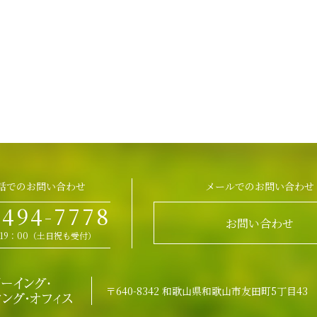
話でのお問い合わせ
メールでのお問い合わせ
-494-7778
お問い合わせ
～19：00（土日祝も受付）
〒640-8342 和歌山県和歌山市友田町5丁目43