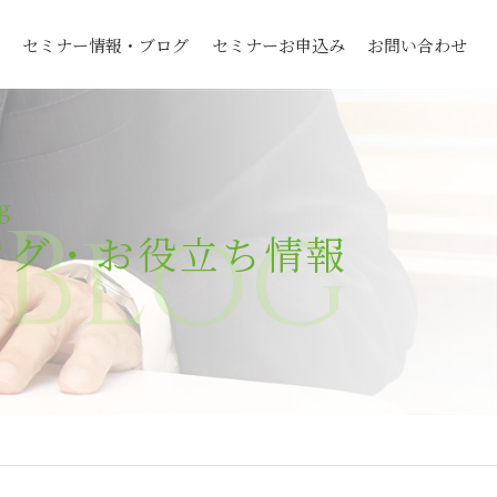
セミナー情報・ブログ
セミナーお申込み
お問い合わせ
g
Blog
ログ・お役立ち情報