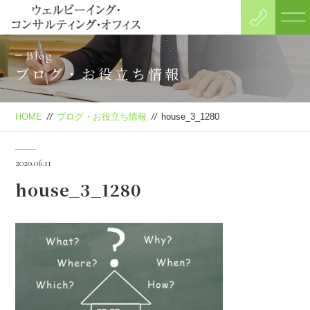
Blog
ブログ・お役立ち情報
HOME
//
ブログ・お役立ち情報
//
house_3_1280
2020.06.11
house_3_1280