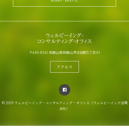
〒640-8342 和歌山県和歌山市友田町5丁目43
アクセス
© 2019 ウェルビーイング・コンサルティング・オフィス（ウェルビーイング合同
会社）