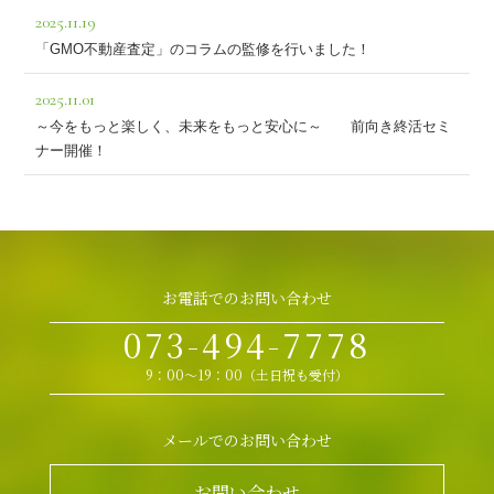
2025.11.19
「GMO不動産査定」のコラムの監修を行いました！
2025.11.01
～今をもっと楽しく、未来をもっと安心に～ 前向き終活セミ
ナー開催！
お電話でのお問い合わせ
073-494-7778
9：00～19：00（土日祝も受付）
メールでのお問い合わせ
お問い合わせ