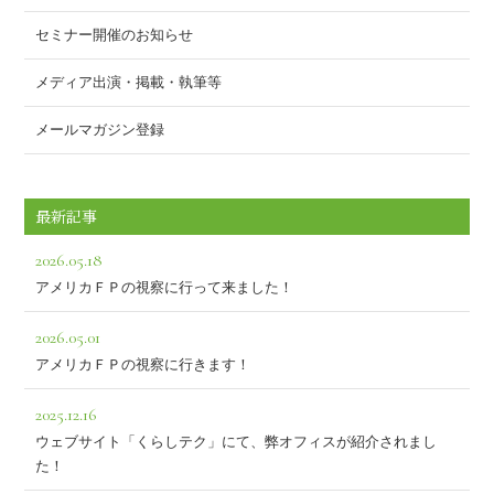
セミナー開催のお知らせ
メディア出演・掲載・執筆等
メールマガジン登録
最新記事
2026.05.18
アメリカＦＰの視察に行って来ました！
2026.05.01
アメリカＦＰの視察に行きます！
2025.12.16
ウェブサイト「くらしテク」にて、弊オフィスが紹介されまし
た！