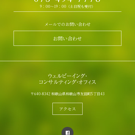
9：00～19：00（土日祝も受付）
メールでのお問い合わせ
お問い合わせ
〒640-8342 和歌山県和歌山市友田町5丁目43
アクセス