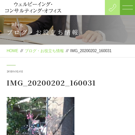
Blog
ブログ・お役立ち情報
HOME
//
ブログ・お役立ち情報
//
IMG_20200202_160031
2020.02.02
IMG_20200202_160031