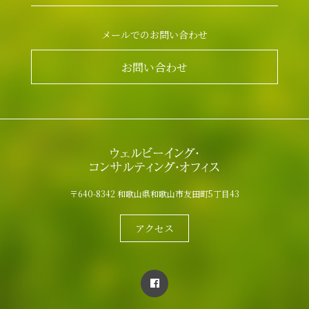
メールでのお問い合わせ
お問い合わせ
〒640-8342 和歌山県和歌山市友田町5丁目43
アクセス