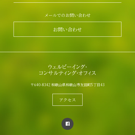
メールでのお問い合わせ
お問い合わせ
〒640-8342 和歌山県和歌山市友田町5丁目43
アクセス