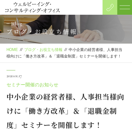
Blog
ブログ・お役立ち情報
HOME
//
ブログ・お役立ち情報
//
中小企業の経営者様、人事担当
様向けに「働き方改革」＆「退職金制度」セミナーを開催します！
2020.01.17
セミナー開催のお知らせ
中小企業の経営者様、人事担当様向
けに「働き方改革」＆「退職金制
度」セミナーを開催します！