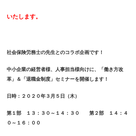
いたします。
社会保険労務士の先生とのコラボ企画です！
中小企業の経営者様、人事担当様向けに、「働き方改
革」＆「退職金制度」セミナーを開催します！
日時：２０２０年３月５日（木）
第１部 １３：３０～１４：３０ 第２部 １４：４
０～１６：００