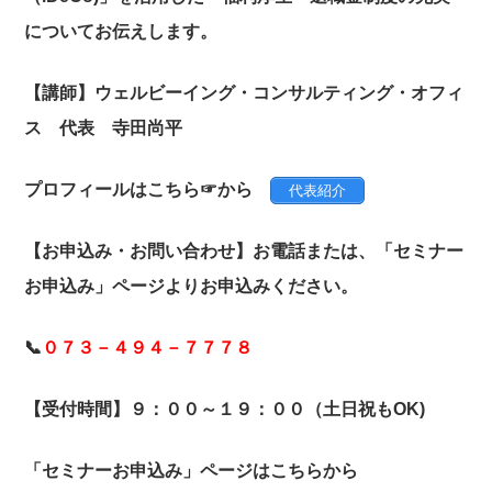
についてお伝えします。
【講師】ウェルビーイング・コンサルティング・オフィ
ス 代表 寺田尚平
プロフィールはこちら☞から
代表紹介
【お申込み・お問い合わせ】お電話または、「セミナー
お申込み」ページよりお申込みください。
📞
０７３－４９４－７７７８
【受付時間】９：００～１９：００（土日祝もOK)
「セミナーお申込み」ページはこちらから