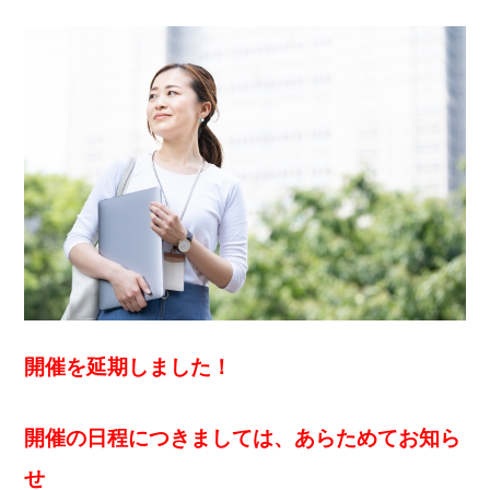
開催を延期しました！
開催の日程につきましては、
あらためてお知ら
せ