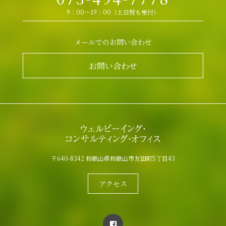
9：00～19：00（土日祝も受付）
メールでのお問い合わせ
お問い合わせ
〒640-8342 和歌山県和歌山市友田町5丁目43
アクセス