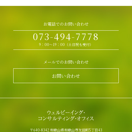
お電話でのお問い合わせ
073-494-7778
9：00～19：00（土日祝も受付）
メールでのお問い合わせ
お問い合わせ
〒640-8342 和歌山県和歌山市友田町5丁目43