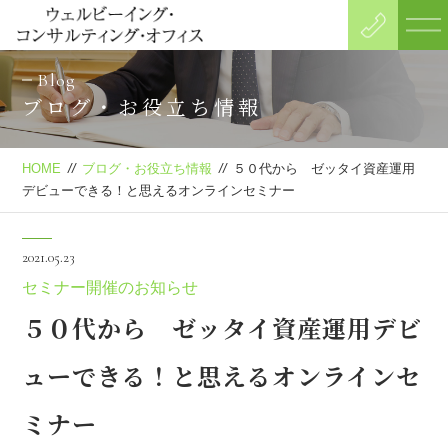
Blog
ブログ・お役立ち情報
HOME
//
ブログ・お役立ち情報
//
５０代から ゼッタイ資産運用
デビューできる！と思えるオンラインセミナー
2021.05.23
セミナー開催のお知らせ
５０代から ゼッタイ資産運用デビ
ューできる！と思えるオンラインセ
ミナー