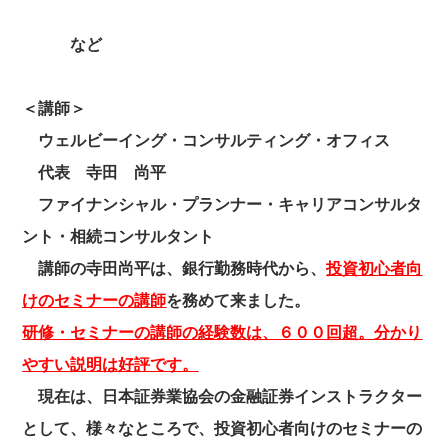
など
＜講師＞
ウェルビーイング・コンサルティング・オフィス
代表 寺田 尚平
ファイナンシャル・プランナー・キャリアコンサルタ
ント・相続コンサルタント
講師の寺田尚平は、銀行勤務時代から、
投資初心者向
けのセミナーの講師
を務めて来ました。
研修・セミナーの講師の経験数は、６００回超。分かり
やすい説明は好評です。
現在は、日本証券業協会の金融証券インストラクター
として、様々なところで、投資初心者向けのセミナーの