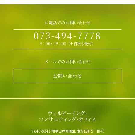
お電話でのお問い合わせ
073-494-7778
9：00～19：00（土日祝も受付）
メールでのお問い合わせ
お問い合わせ
〒640-8342 和歌山県和歌山市友田町5丁目43