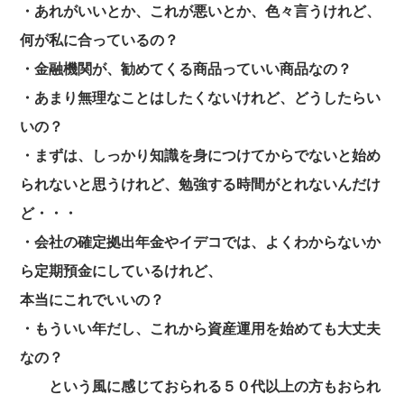
・あれがいいとか、これが悪いとか、色々言うけれど、
何が私に合っているの？
・金融機関が、勧めてくる商品っていい商品なの？
・あまり無理なことはしたくないけれど、どうしたらい
いの？
・まずは、しっかり知識を身につけてからでないと始め
られないと思うけれど、勉強す
る時間がとれないんだけ
ど・・・
・会社の確定拠出年金やイデコでは、よくわからないか
ら定期預金にしているけれど、
本当にこれでいいの？
・もういい年だし、これから資産運用を始めても大丈夫
なの？
という風に感じておられる５０代以上の方もおられ