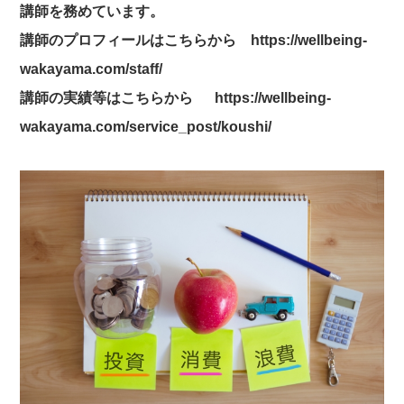
講師を務めています。
講師のプロフィールはこちらから
https://wellbeing-
wakayama.com/staff/
講師の実績等はこちらから
https://wellbeing-
wakayama.com/service_post/koushi/