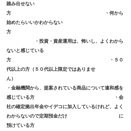
踏み出せない
方
・何から
始めたらいいかわからない
方
・投資・資産運用は、怖いし、よくわから
ないと感じている
方
・５０
代以上の方（５０代以上限定ではありませ
ん）
・金融機関から、提案されている商品について違和感を
感じている方
・会
社の確定拠出年金やイデコに加入しているけれど、よく
わからないので定期預金だけ
に
預けている方