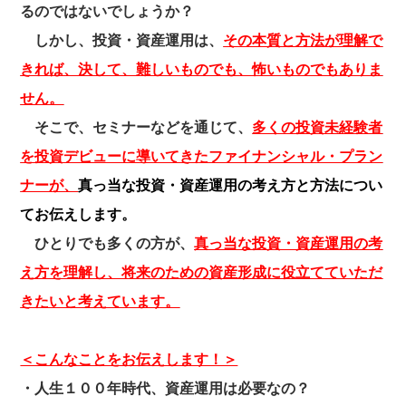
るのではないでしょうか？
しかし、投資・資産運用は、
その本質と方法が理解で
きれば、決して、難しいものでも、怖いものでもありま
せん。
そこで、セミナーなどを通じて、
多くの投資未経験者
を投資デビューに導いてきたファイナンシャル・プラン
ナーが、
真っ当な投資・資産運用の考え方と方法につい
てお伝えします。
ひとりでも多くの方が、
真っ当な投資・資産運用の考
え方を理解し、将来のための資産形成に役立てていただ
きたいと考えています。
＜こんなことをお伝えします！＞
・人生１００年時代、資産運用は必要なの？