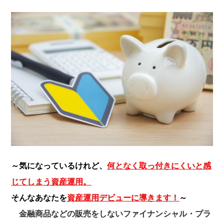
～気になっているけれど、
何となく取っ付きにくいと感
じてしまう資産運用。
そんなあなたを
資産運用デビューに導きます！
～
金融商品などの販売をしないファイナンシャル・プラ