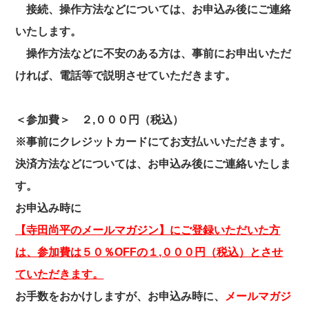
接続、操作方法などについては、お申込み後にご連絡
いたします。
操作方法などに不安のある方は、事前にお申出いただ
ければ、電話等
で説明させていただきます。
＜参加費＞
２,０００円（税込）
※事前にクレジットカードにてお支払いいただきます。
決済方法などに
ついては、
お申込み後にご連
絡いたしま
す。
お申込み時に
【寺田尚平のメールマガジン】にご登録いただいた方
は、
参加費は５０％OFFの
１,０００円（税込）とさせ
ていただきます。
お手数をおかけしますが、お申込み時に、
メールマガジ