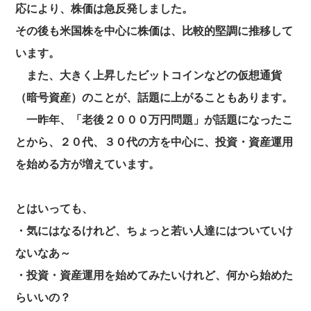
応により、株価は急反発しました。
その後も米国株を中心に株価は、比較的堅調に推移して
います。
また、大きく上昇したビットコインなどの仮想通貨
（暗号資産）のことが、話題に上がることもあります。
一昨年、「老後２０００万円問題」が話題になったこ
とから、２０代、３０代の方を中心に、投資・資産運用
を始める方が増えています。
とはいっても、
・気にはなるけれど、ちょっと若い人達にはついていけ
ないなあ～
・投資・資産運用を始めてみたいけれど、何から始めた
らいいの？