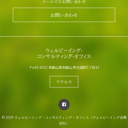
メールでのお問い合わせ
お問い合わせ
〒640-8342 和歌山県和歌山市友田町5丁目43
アクセス
© 2019 ウェルビーイング・コンサルティング・オフィス（ウェルビーイング合同
会社）