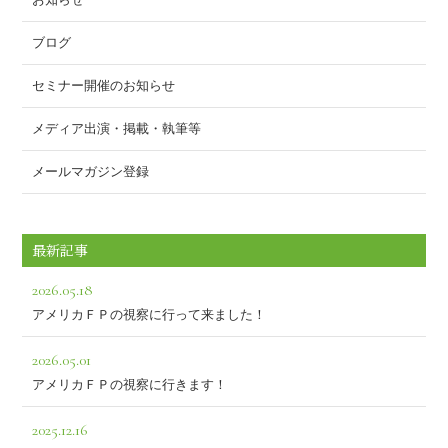
ブログ
セミナー開催のお知らせ
メディア出演・掲載・執筆等
メールマガジン登録
最新記事
2026.05.18
アメリカＦＰの視察に行って来ました！
2026.05.01
アメリカＦＰの視察に行きます！
2025.12.16