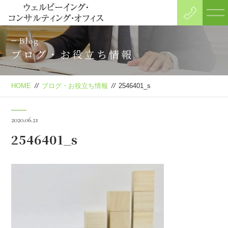
Blog
ブログ・お役立ち情報
HOME
//
ブログ・お役立ち情報
//
2546401_s
2020.06.21
2546401_s