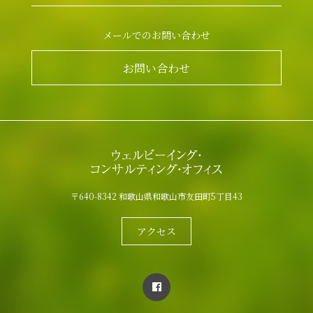
メールでのお問い合わせ
お問い合わせ
〒640-8342 和歌山県和歌山市友田町5丁目43
アクセス