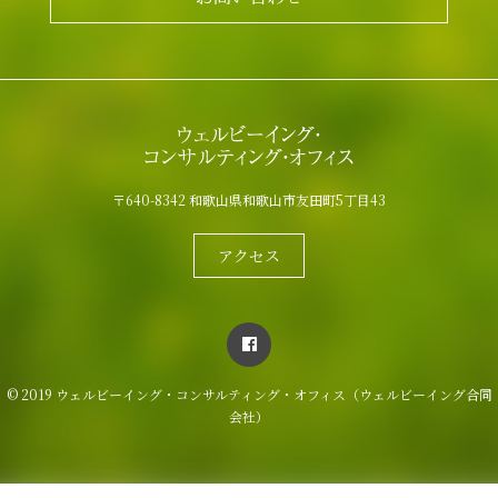
〒640-8342 和歌山県和歌山市友田町5丁目43
アクセス
© 2019 ウェルビーイング・コンサルティング・オフィス（ウェルビーイング合同
会社）