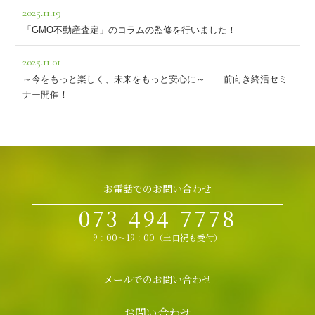
2025.11.19
「GMO不動産査定」のコラムの監修を行いました！
2025.11.01
～今をもっと楽しく、未来をもっと安心に～ 前向き終活セミ
ナー開催！
お電話でのお問い合わせ
073-494-7778
9：00～19：00（土日祝も受付）
メールでのお問い合わせ
お問い合わせ