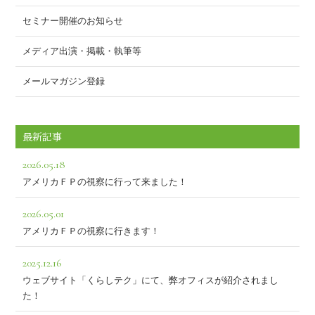
セミナー開催のお知らせ
メディア出演・掲載・執筆等
メールマガジン登録
最新記事
2026.05.18
アメリカＦＰの視察に行って来ました！
2026.05.01
アメリカＦＰの視察に行きます！
2025.12.16
ウェブサイト「くらしテク」にて、弊オフィスが紹介されまし
た！