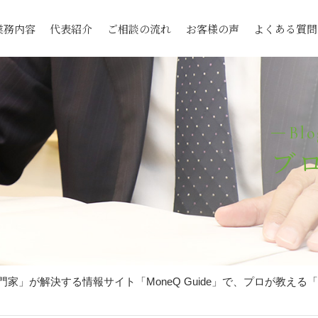
業務内容
代表紹介
ご相談の流れ
お客様の声
よくある質問
Blo
ブ
家」が解決する情報サイト「MoneQ Guide」で、プロが教える