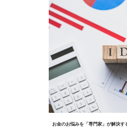
お金のお悩みを「専門家」が解決する情報