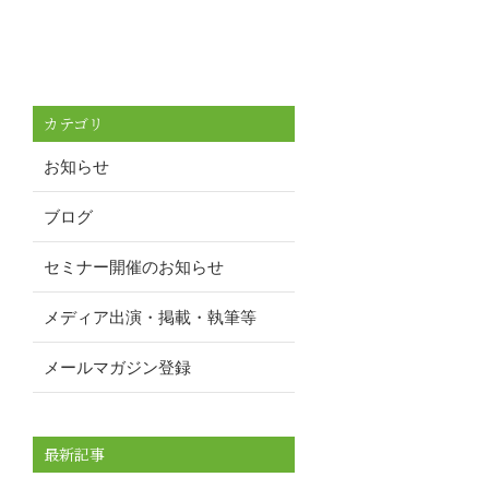
カテゴリ
お知らせ
ブログ
セミナー開催のお知らせ
メディア出演・掲載・執筆等
メールマガジン登録
最新記事