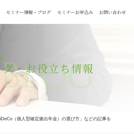
セミナー情報・ブログ
セミナーお申込み
お問い合わせ
g
Blog
ログ・お役立ち情報
「iDeCo（個人型確定拠出年金）の選び方」などの記事を