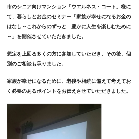
市のシニア向けマンション「ウエルネス・コート」様に
て、暮らしとお金のセミナー「家族が幸せになるお金の
はなし～これからのずっと 豊かに人生を楽しむために
～」を開催させていただきました。
想定を上回る多くの方に参加していただき、その後、個
別のご相談も承りました。
家族が幸せになるために、老後や相続に備えて考えてお
く必要のあるポイントをお伝えさせていただきました。