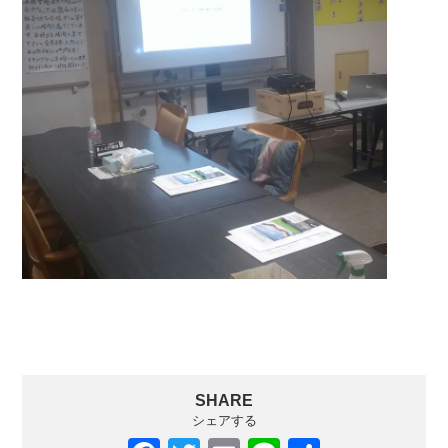
SHARE
シェアする