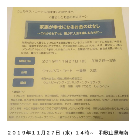
２０１９年１１月２７日（水）１４時～ 和歌山県海南