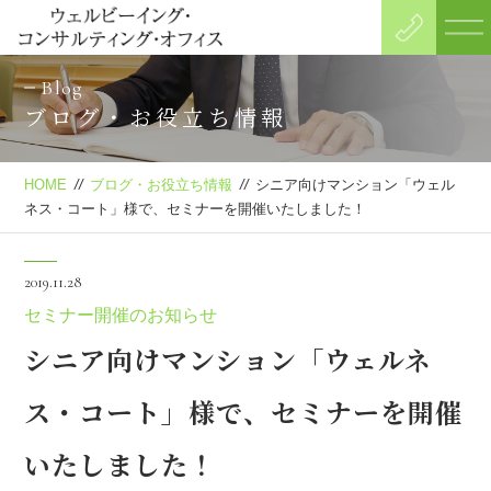
Blog
ブログ・お役立ち情報
HOME
//
ブログ・お役立ち情報
//
シニア向けマンション「ウェル
ネス・コート」様で、セミナーを開催いたしました！
2019.11.28
セミナー開催のお知らせ
シニア向けマンション「ウェルネ
ス・コート」様で、セミナーを開催
いたしました！