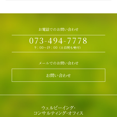
お電話でのお問い合わせ
073-494-7778
9：00～19：00（土日祝も受付）
メールでのお問い合わせ
お問い合わせ