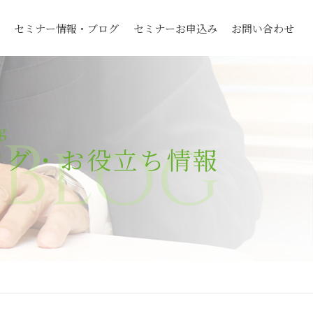
セミナー情報・ブログ
セミナーお申込み
お問い合わせ
g
Blog
ログ・お役立ち情報