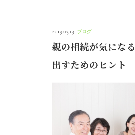
2019.03.13
ブログ
親の相続が気にな
出すためのヒント