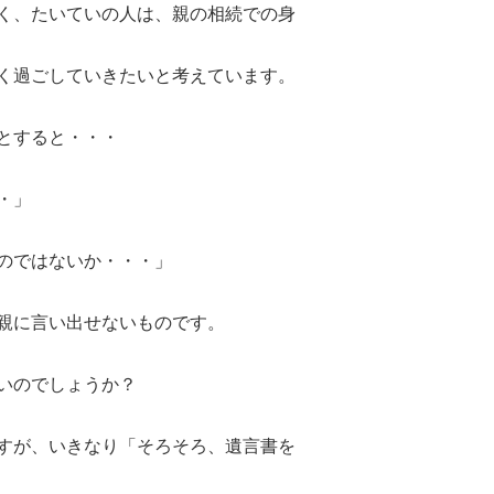
く、たいていの人は、親の相続での身
く過ごしていきたいと考えています。
とすると・・・
・」
のではないか・・・」
親に言い出せないものです。
いのでしょうか？
すが、いきなり「そろそろ、遺言書を