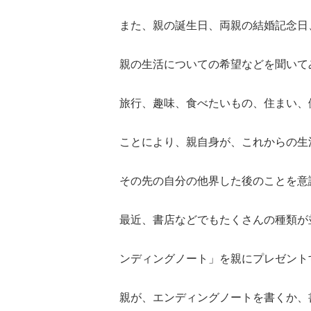
また、親の誕生日、両親の結婚記念日
親の生活についての希望などを聞いて
旅行、趣味、食べたいもの、住まい、
ことにより、親自身が、これからの生
その先の自分の他界した後のことを意
最近、書店などでもたくさんの種類が
ンディングノート」を親にプレゼント
親が、エンディングノートを書くか、