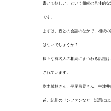
書いて欲しい」という相続の具体的な
です。
まずは、親との会話のなかで、相続の
はないでしょうか？
様々な有名人の相続にまつわる話題は
されています。
樹木希林さん、平尾昌晃さん、宇津井
弟、紀州のドンファンなど 話題には