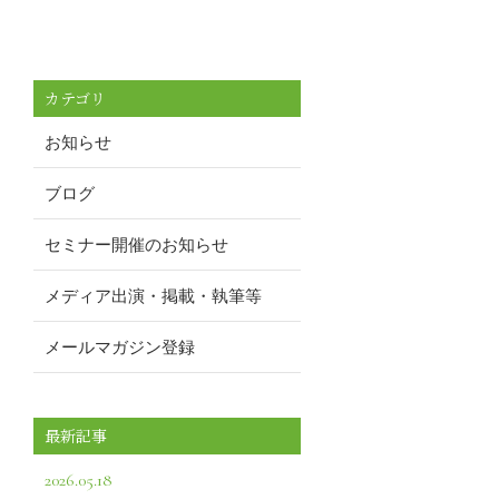
カテゴリ
お知らせ
ブログ
セミナー開催のお知らせ
メディア出演・掲載・執筆等
メールマガジン登録
最新記事
2026.05.18