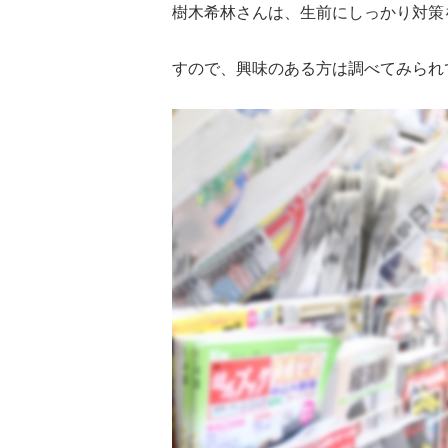
樹木希林さんは、生前にしっかり対策
すので、興味のある方は調べてみられ