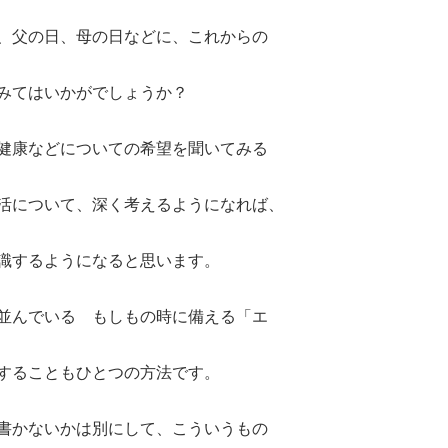
、父の日、母の日などに、これからの
みてはいかがでしょうか？
健康などについての希望を聞いてみる
活について、深く考えるようになれば、
識するようになると思います。
並んでいる もしもの時に備える「エ
することもひとつの方法です。
書かないかは別にして、こういうもの