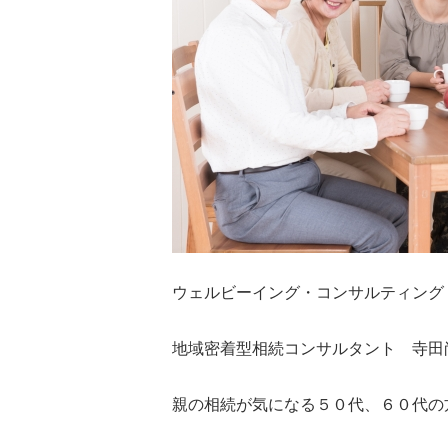
ウェルビーイング・コンサルティング
地域密着型相続コンサルタント 寺田
親の相続が気になる５０代、６０代の