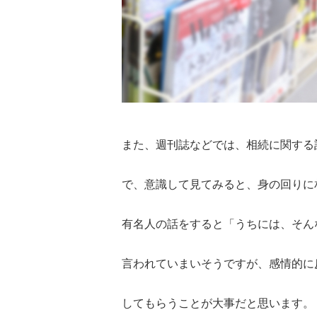
また、週刊誌などでは、相続に関する
で、意識して見てみると、身の回りに
有名人の話をすると「うちには、そん
言われていまいそうですが、感情的に
してもらうことが大事だと思います。