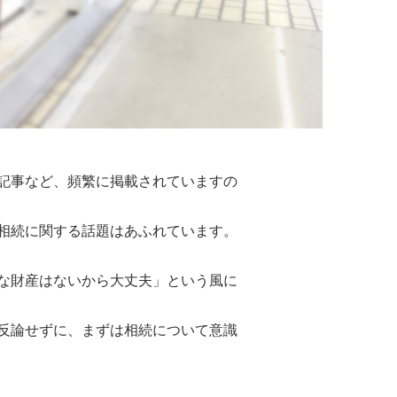
記事など、頻繁に掲載されていますの
相続に関する話題はあふれています。
な財産はないから大丈夫」という風に
反論せずに、まずは相続について意識