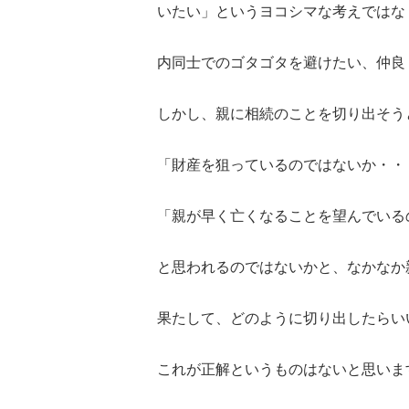
いたい」というヨコシマな考えではな
内同士でのゴタゴタを避けたい、仲良
しかし、親に相続のことを切り出そう
「財産を狙っているのではないか・・
「親が早く亡くなることを望んでいる
と思われるのではないかと、なかなか
果たして、どのように切り出したらい
これが正解というものはないと思いま