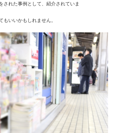
をされた事例として、紹介されていま
てもいいかもしれません。