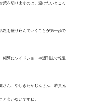
対策を切り出すのは、避けたいところ
話題を盛り込んでいくことが第一歩で
、頻繁にワイドショーや週刊誌で報道
健さん、やしきたかじんさん、若貴兄
こと欠かないですね。