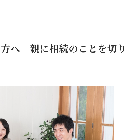
る方へ 親に相続のことを切り